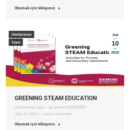
Okumak için tıklayınız.
Uluslararası
Jun
10
Yayın
2025
GREENING STEAM EDUCATION
Uluslararası
,
Yayın
By
Semih ESENDEMİR
June 10, 2025
Leave a comment
Okumak için tıklayınız.