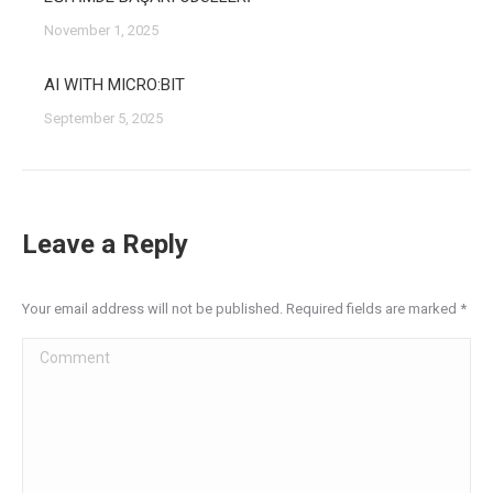
November 1, 2025
AI WITH MICRO:BIT
September 5, 2025
Leave a Reply
Your email address will not be published. Required fields are marked
*
Comment