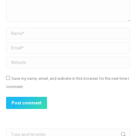
Name *
Email *
Website
Save my name, email, and website in this browser for the next time I
comment.
Post comment
Search: