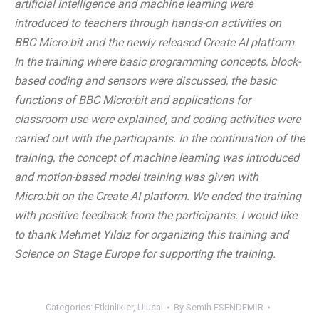
artificial intelligence and machine learning were
introduced to teachers through hands-on activities on
BBC Micro:bit and the newly released Create AI platform.
In the training where basic programming concepts, block-
based coding and sensors were discussed, the basic
functions of BBC Micro:bit and applications for
classroom use were explained, and coding activities were
carried out with the participants. In the continuation of the
training, the concept of machine learning was introduced
and motion-based model training was given with
Micro:bit on the Create AI platform. We ended the training
with positive feedback from the participants. I would like
to thank Mehmet Yıldız for organizing this training and
Science on Stage Europe for supporting the training.
Categories:
Etkinlikler
,
Ulusal
By
Semih ESENDEMİR