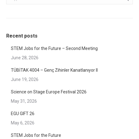
Recent posts
STEM Jobs for the Future – Second Meeting
June 28, 2026
TÜBİTAK 4004 – Genç Zihinler Kanatlanıyor II
June 19, 2026
Science on Stage Europe Festival 2026
May 31, 2026
EGU GIFT 26
May 6, 2026
STEM Jobs for the Future