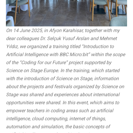
On 14 June 2025, in Afyon Karahisar, together with my
dear colleagues Dr. Selçuk Yusuf Arslan and Mehmet
Yıldız, we organized a training titled “Introduction to
Artificial Intelligence with BBC Micro:bit” within the scope
of the “Coding for our Future” project supported by
Science on Stage Europe. In the training, which started
with the introduction of Science on Stage, information
about the projects and festivals organized by Science on
Stage was shared and experiences about international
opportunities were shared. In this event, which aims to
empower teachers in coding areas such as artificial
intelligence, cloud computing, internet of things,
automation and simulation, the basic concepts of