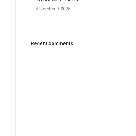
November 9, 2025
Recent comments