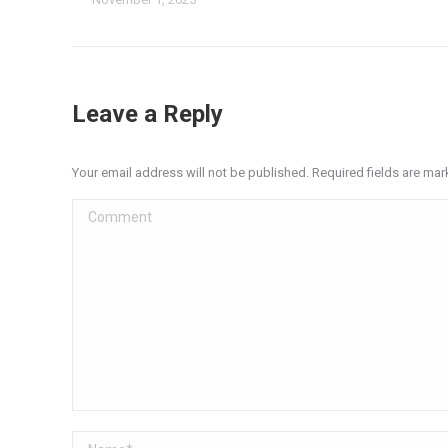
Leave a Reply
Your email address will not be published. Required fields are ma
Comment
Name *