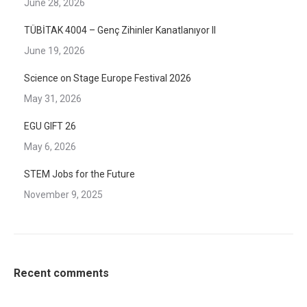
June 28, 2026
TÜBİTAK 4004 – Genç Zihinler Kanatlanıyor II
June 19, 2026
Science on Stage Europe Festival 2026
May 31, 2026
EGU GIFT 26
May 6, 2026
STEM Jobs for the Future
November 9, 2025
Recent comments