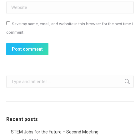
Website
Save my name, email, and website in this browser for the next time I
comment.
Post comment
Search:
Recent posts
STEM Jobs for the Future – Second Meeting