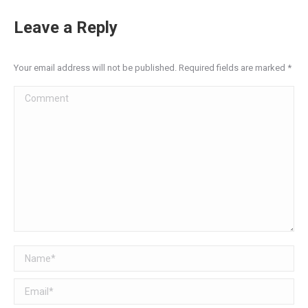
Leave a Reply
Your email address will not be published. Required fields are marked
*
Comment
Name *
Email *