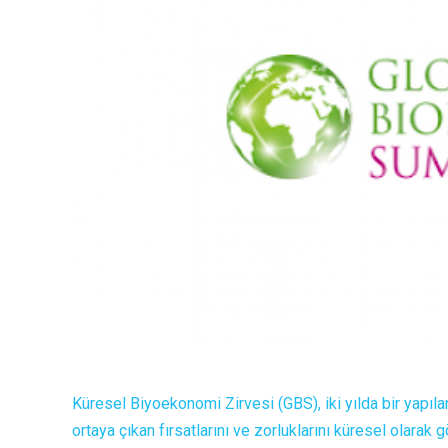
Küresel Biyoekonomi Zirvesi (GBS), iki yılda bir yapıla
ortaya çıkan fırsatlarını ve zorluklarını küresel olarak