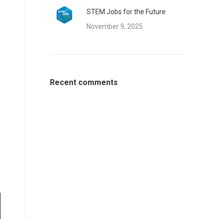
STEM Jobs for the Future
November 9, 2025
Recent comments