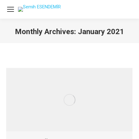
Monthly Archives:
January 2021
You are here: